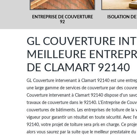
ENTREPRISE DE COUVERTURE
ISOLATION DE
92
GL COUVERTURE INT
MEILLEURE ENTREPR
DE CLAMART 92140
GL Couverture intervenant à Clamart 92140 est une entrepr
une large gamme de services de couverture par des couvreu
Couverture intervenant à Clamart 92140 dispose d'un savoir
travaux de couverture dans le 92140. L'Entreprise de Cou
couvertures de bâtiments. Les entreprises de toiture de la
vigueur pour garantir un résultat en toute sécurité. Avec l
92140, votre projet de toiture sera pris en charge. Ce pro
alors vous saurez par la suite que le meilleur prestataire d