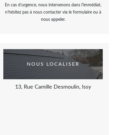
En cas d’urgence, nous intervenons dans l’immédiat,
n’hésitez pas à nous contacter via le formulaire ou à
nous appeler.
NOUS LOCALISER
13, Rue Camille Desmoulin, Issy