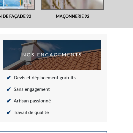
 DE FAÇADE 92
MAÇONNERIE 92
NOS ENGAGEMENTS
Devis et déplacement gratuits
Sans engagement
Artisan passionné
Travail de qualité