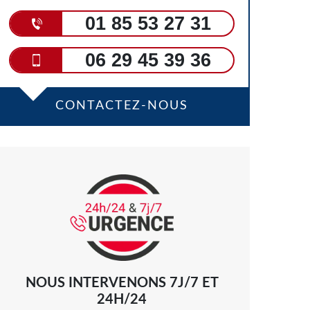
01 85 53 27 31
06 29 45 39 36
CONTACTEZ-NOUS
NOUS INTERVENONS 7J/7 ET
24H/24